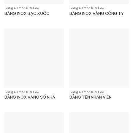
Bảng Ăn Mòn Kim Loại
Bảng Ăn Mòn Kim Loại
BẢNG INOX BẠC XƯỚC
BẢNG INOX VÀNG CÔNG TY
Bảng Ăn Mòn Kim Loại
Bảng Ăn Mòn Kim Loại
BẢNG INOX VÀNG SỐ NHÀ
BẢNG TÊN NHÂN VIÊN