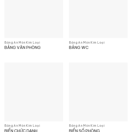
Bảng Ăn Mòn Kim Loại
Bảng Ăn Mòn Kim Loại
BẢNG VĂN PHÒNG
BẢNG WC
Bảng Ăn Mòn Kim Loại
Bảng Ăn Mòn Kim Loại
BIỂN CHỨC DANH
BIỂN SỐ PHÒNG