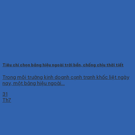
Tiêu chí chọn bảng hiệu ngoài trời bền, chống chịu thời tiết
Trong môi trường kinh doanh cạnh tranh khốc liệt ngày
nay, một bảng hiệu ngoài...
31
Th7