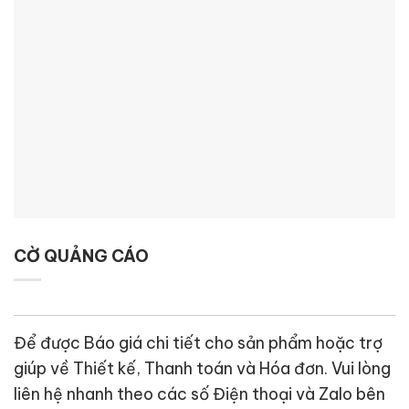
CỜ QUẢNG CÁO
Để được Báo giá chi tiết cho sản phẩm hoặc trợ
giúp về Thiết kế, Thanh toán và Hóa đơn. Vui lòng
liên hệ nhanh theo các số Điện thoại và Zalo bên