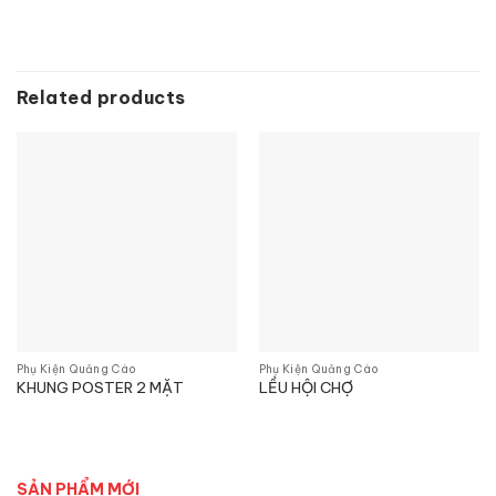
Related products
Phụ Kiện Quảng Cáo
Phụ Kiện Quảng Cáo
KHUNG POSTER 2 MẶT
LỀU HỘI CHỢ
SẢN PHẨM MỚI