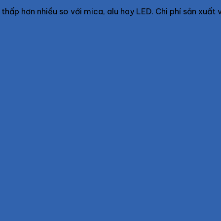
 thấp hơn nhiều so với mica, alu hay LED. Chi phí sản xuất