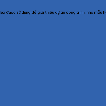
ex được sử dụng để giới thiệu dự án công trình, nhà mẫu h