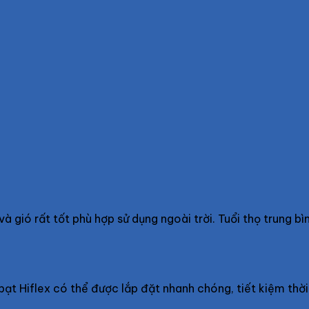
 gió rất tốt phù hợp sử dụng ngoài trời. Tuổi thọ trung bì
bạt Hiflex có thể được lắp đặt nhanh chóng, tiết kiệm thời