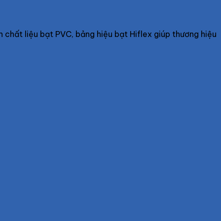
ên chất liệu bạt PVC, bảng hiệu bạt Hiflex giúp thương hiệu