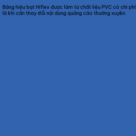
Bảng hiệu bạt Hiflex được làm từ chất liệu PVC có chi phí
là khi cần thay đổi nội dung quảng cáo thường xuyên.