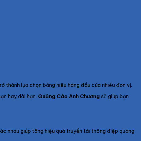
 trở thành lựa chọn bảng hiệu hàng đầu của nhiều đơn vị.
hạn hay dài hạn.
Quảng Cáo Anh Chương
sẽ giúp bạn
hác nhau giúp tăng hiệu quả truyền tải thông điệp quảng