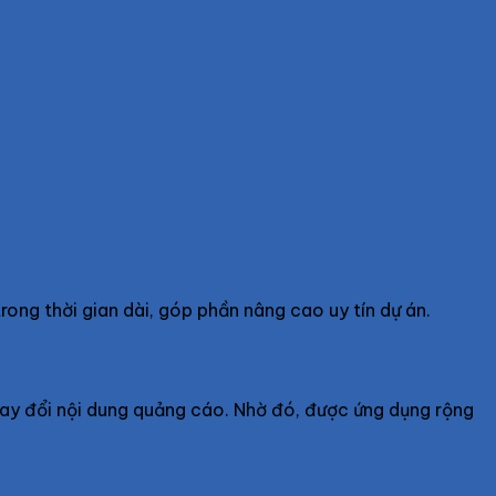
trong thời gian dài, góp phần nâng cao uy tín dự án.
hay đổi nội dung quảng cáo. Nhờ đó, được ứng dụng rộng