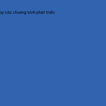
ay các chương trình phát triển.