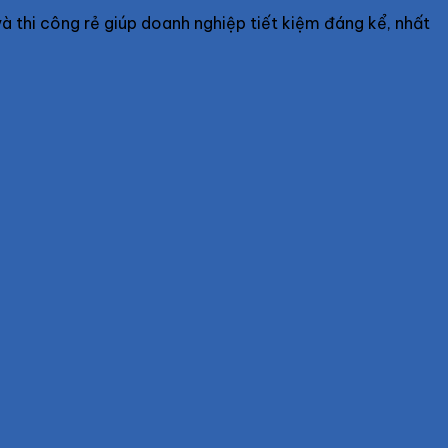
 và thi công rẻ giúp doanh nghiệp tiết kiệm đáng kể, nhất