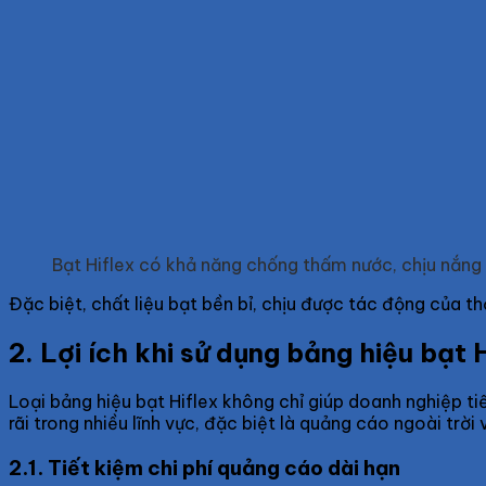
Bạt Hiflex có khả năng chống thấm nước, chịu nắng 
Đặc biệt, chất liệu bạt bền bỉ, chịu được tác động của thờ
2. Lợi ích khi sử dụng bảng hiệu bạt 
Loại bảng hiệu bạt Hiflex không chỉ giúp doanh nghiệp 
rãi trong nhiều lĩnh vực, đặc biệt là quảng cáo ngoài trời v
2.1. Tiết kiệm chi phí quảng cáo dài hạn