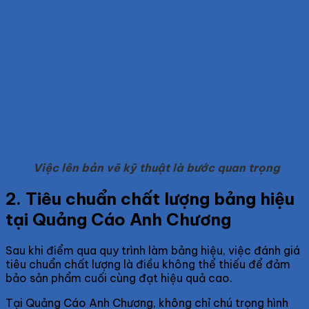
Việc lên bản vẽ kỹ thuật là bước quan trọng
2. Tiêu chuẩn chất lượng bảng hiệu
tại Quảng Cáo Anh Chương
Sau khi điểm qua quy trình làm bảng hiệu, việc đánh giá
tiêu chuẩn chất lượng là điều không thể thiếu để đảm
bảo sản phẩm cuối cùng đạt hiệu quả cao.
Tại Quảng Cáo Anh Chương, không chỉ chú trọng hình