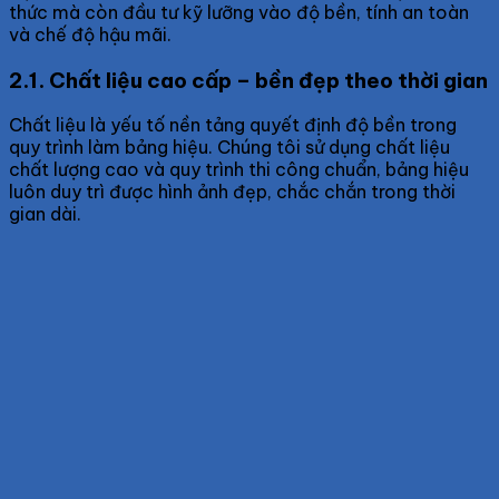
thức mà còn đầu tư kỹ lưỡng vào độ bền, tính an toàn
và chế độ hậu mãi.
2.1. Chất liệu cao cấp – bền đẹp theo thời gian
Chất liệu là yếu tố nền tảng quyết định độ bền trong
quy trình làm bảng hiệu. Chúng tôi sử dụng chất liệu
chất lượng cao và quy trình thi công chuẩn, bảng hiệu
luôn duy trì được hình ảnh đẹp, chắc chắn trong thời
gian dài.