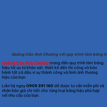
Quảng Cáo Anh Chương với quy trình làm bảng h
Quảng Cáo Anh Chương
mang đến quy trình làm bảng
hiệu tối ưu từ khảo sát, thiết kế đến thi công và bảo
hành tất cả đều vì sự thành công và hình ảnh thương
hiệu của bạn.
Liên hệ ngay
0909 391 160
để được tư vấn miễn phí và
nhận báo giá chi tiết cho từng loại bảng hiệu phù hợp
với nhu cầu của bạn.