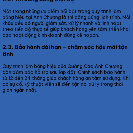
Một trong những ưu điểm nổi bật trong quy trình làm
bảng hiệu tại Anh Chương là thi công đúng lịch trình. Mỗi
khâu đều có người giám sát, xử lý nhanh và linh hoạt
theo tiến độ thực tế giúp khách hàng yên tâm triển khai
các hoạt động kinh doanh đúng kế hoạch.
2.3. Bảo hành dài hạn – chăm sóc hậu mãi tận
tình
Quy trình làm bảng hiệu của Quảng Cáo Anh Chương
còn đảm bảo hỗ trợ sau lắp đặt. Chính sách bảo hành
từ 12 đến 24 tháng giúp khách hàng an tâm sử dụng. Khi
có sự cố, kỹ thuật viên sẽ đến tận nơi xử lý trong thời
gian ngắn nhất.