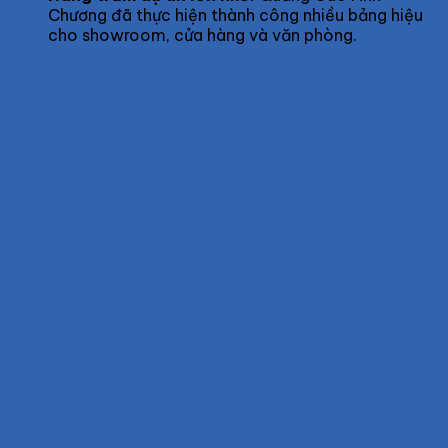
Chương đã thực hiện thành công nhiều bảng hiệu
cho showroom, cửa hàng và văn phòng.