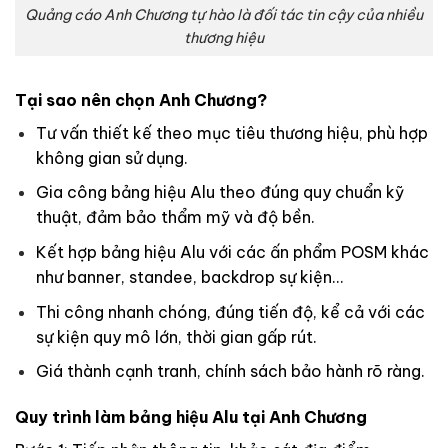
Quảng cáo Anh Chương tự hào là đối tác tin cậy của nhiều
thương hiệu
Tại sao nên chọn Anh Chương?
Tư vấn thiết kế theo mục tiêu thương hiệu, phù hợp
không gian sử dụng.
Gia công bảng hiệu Alu theo đúng quy chuẩn kỹ
thuật, đảm bảo thẩm mỹ và độ bền.
Kết hợp bảng hiệu Alu với các ấn phẩm POSM khác
như banner, standee, backdrop sự kiện…
Thi công nhanh chóng, đúng tiến độ, kể cả với các
sự kiện quy mô lớn, thời gian gấp rút.
Giá thành cạnh tranh, chính sách bảo hành rõ ràng.
Quy trình làm bảng hiệu Alu tại Anh Chương